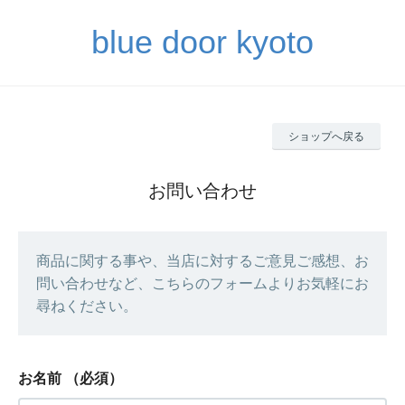
blue door kyoto
ショップへ戻る
お問い合わせ
商品に関する事や、当店に対するご意見ご感想、お
問い合わせなど、こちらのフォームよりお気軽にお
尋ねください。
お名前
（必須）