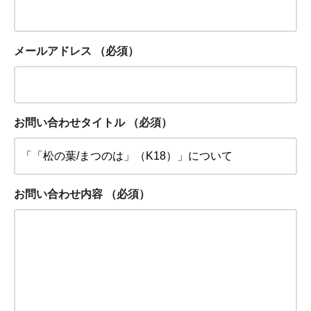
メールアドレス
（必須）
お問い合わせタイトル
（必須）
お問い合わせ内容
（必須）